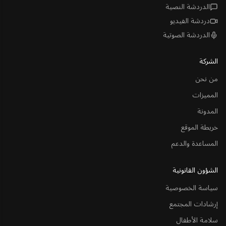
الدردشة النصية
دردشة الفيديو
الدردشة الصوتية
الشركة
من نحن
المميزات
المدونة
خريطة الموقع
المساعدة والدعم
الشؤون القانونية
سياسة الخصوصية
إرشادات المجتمع
سلامة الأطفال