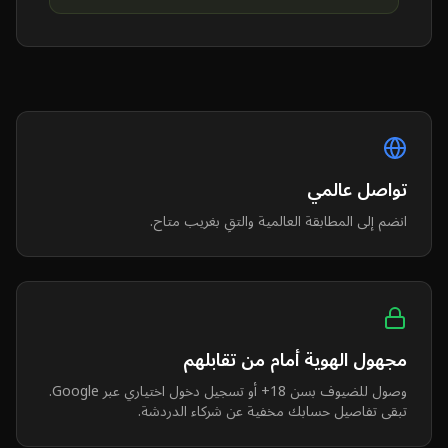
تواصل عالمي
انضم إلى المطابقة العالمية والتقِ بغريب متاح.
مجهول الهوية أمام من تقابلهم
وصول للضيوف بسن 18+ أو تسجيل دخول اختياري عبر Google.
تبقى تفاصيل حسابك مخفية عن شركاء الدردشة.