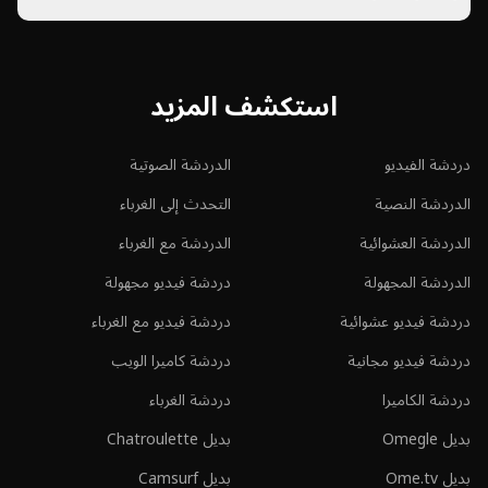
استكشف المزيد
دردشة الفيديو
الدردشة الصوتية
الدردشة النصية
التحدث إلى الغرباء
الدردشة العشوائية
الدردشة مع الغرباء
الدردشة المجهولة
دردشة فيديو مجهولة
دردشة فيديو عشوائية
دردشة فيديو مع الغرباء
دردشة فيديو مجانية
دردشة كاميرا الويب
دردشة الكاميرا
دردشة الغرباء
بديل Omegle
بديل Chatroulette
بديل Ome.tv
بديل Camsurf