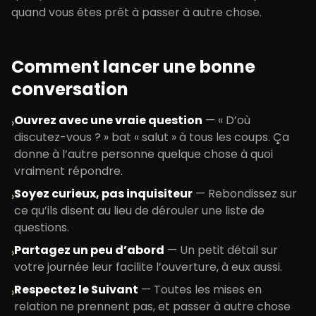
quand vous êtes prêt à passer à autre chose.
Comment lancer une bonne
conversation
Ouvrez avec une vraie question
—
« D’où
›
discutez-vous ? » bat « salut » à tous les coups. Ça
donne à l’autre personne quelque chose à quoi
vraiment répondre.
Soyez curieux, pas inquisiteur
—
Rebondissez sur
›
ce qu’ils disent au lieu de dérouler une liste de
questions.
Partagez un peu d’abord
—
Un petit détail sur
›
votre journée leur facilite l’ouverture, à eux aussi.
Respectez le Suivant
—
Toutes les mises en
›
relation ne prennent pas, et passer à autre chose