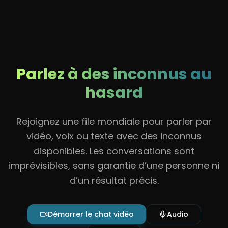
Parlez à des inconnus au
hasard
Rejoignez une file mondiale pour parler par
vidéo, voix ou texte avec des inconnus
disponibles. Les conversations sont
imprévisibles, sans garantie d’une personne ni
d’un résultat précis.
Démarrer le chat vidéo
Audio