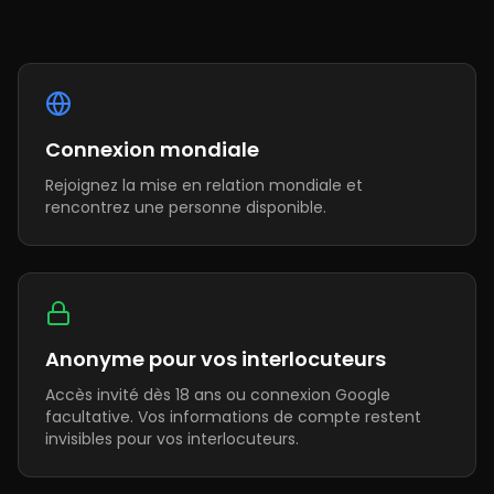
Connexion mondiale
Rejoignez la mise en relation mondiale et
rencontrez une personne disponible.
Anonyme pour vos interlocuteurs
Accès invité dès 18 ans ou connexion Google
facultative. Vos informations de compte restent
invisibles pour vos interlocuteurs.