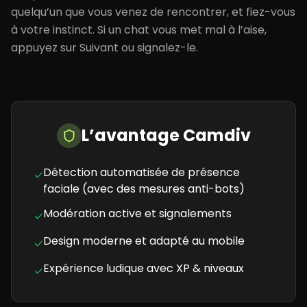
quelqu’un que vous venez de rencontrer, et fiez-vous
à votre instinct. Si un chat vous met mal à l’aise,
appuyez sur Suivant ou signalez-le.
L’avantage Camdiv
Détection automatisée de présence
✓
faciale (avec des mesures anti-bots)
Modération active et signalements
✓
Design moderne et adapté au mobile
✓
Expérience ludique avec XP & niveaux
✓