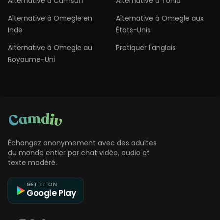
Alternative à Camsurf
Alternative à Tohla
Alternative à Omegle en
Alternative à Omegle aux
Inde
États-Unis
Alternative à Omegle au
Pratiquer l'anglais
Royaume-Uni
Échangez anonymement avec des adultes
du monde entier par chat vidéo, audio et
texte modéré.
GET IT ON
Google Play