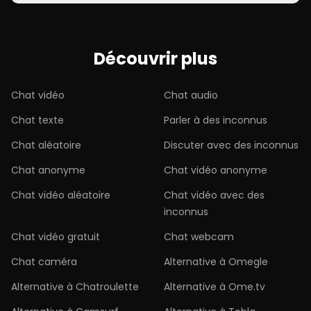
Découvrir plus
Chat vidéo
Chat audio
Chat texte
Parler à des inconnus
Chat aléatoire
Discuter avec des inconnus
Chat anonyme
Chat vidéo anonyme
Chat vidéo aléatoire
Chat vidéo avec des
inconnus
Chat vidéo gratuit
Chat webcam
Chat caméra
Alternative à Omegle
Alternative à Chatroulette
Alternative à Ome.tv