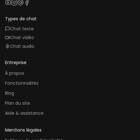
YouTube
Instagram
Threads
Facebook
Types de chat
Chat texte
Chat vidéo
Chat audio
Entreprise
À propos
Fonctionnalités
Blog
Plan du site
Aide & assistance
Mentions légales