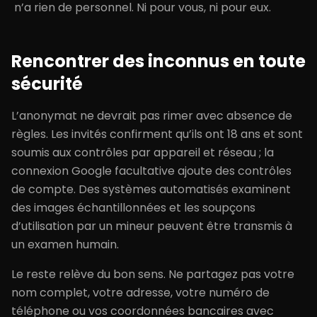
n’a rien de personnel. Ni pour vous, ni pour eux.
Rencontrer des inconnus en toute
sécurité
L’anonymat ne devrait pas rimer avec absence de
règles. Les invités confirment qu’ils ont 18 ans et sont
soumis aux contrôles par appareil et réseau ; la
connexion Google facultative ajoute des contrôles
de compte. Des systèmes automatisés examinent
des images échantillonnées et les soupçons
d’utilisation par un mineur peuvent être transmis à
un examen humain.
Le reste relève du bon sens. Ne partagez pas votre
nom complet, votre adresse, votre numéro de
téléphone ou vos coordonnées bancaires avec