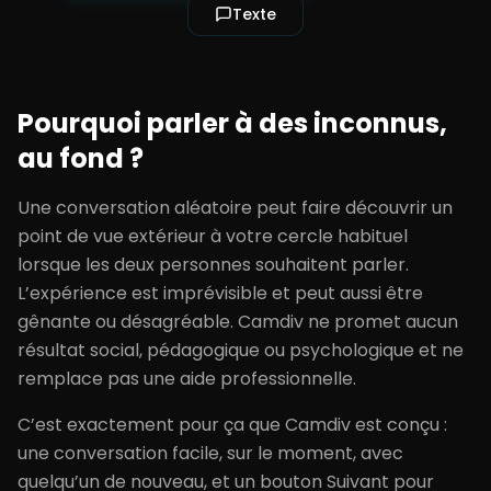
Texte
Pourquoi parler à des inconnus,
au fond ?
Une conversation aléatoire peut faire découvrir un
point de vue extérieur à votre cercle habituel
lorsque les deux personnes souhaitent parler.
L’expérience est imprévisible et peut aussi être
gênante ou désagréable. Camdiv ne promet aucun
résultat social, pédagogique ou psychologique et ne
remplace pas une aide professionnelle.
C’est exactement pour ça que Camdiv est conçu :
une conversation facile, sur le moment, avec
quelqu’un de nouveau, et un bouton Suivant pour