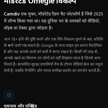
मॉडरेटेड Omegle विकल्प
Camdiv
एक मुफ्त, मॉडरेटेड रैंडम चैट प्लेटफॉर्म है जिसे 2025
में लॉन्च किया गया था। यह दुनिया भर के वयस्कों को वीडियो,
वॉइस या टेक्स्ट द्वारा जोड़ता है।
आप 18+ होने की पुष्टि करने और एक लिंग विकल्प चुनने के बाद अतिथि
के रूप में जारी रख सकते हैं। Google के साथ साइन इन करना वैकल्पिक
है और यह आपके कर्मा को सत्रों में बनाए रखता है। किसी भी तरह से,
आपके खाते का विवरण उन लोगों को नहीं दिखाया जाता है जिनसे आप
मिलते हैं। स्वचालित सुरक्षा प्रणालियाँ मैच के दौरान वीडियो फ़्रेम का नमूना
लेती हैं, जबकि रिपोर्टिंग और मानव समीक्षा प्रवर्तन का समर्थन करती हैं।
गुमनाम और एन्क्रिप्टेड