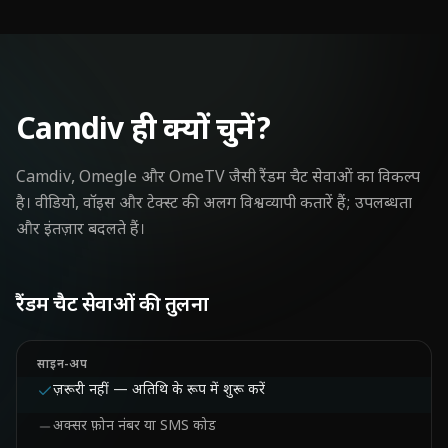
Camdiv ही क्यों चुनें?
Camdiv, Omegle और OmeTV जैसी रैंडम चैट सेवाओं का विकल्प
है। वीडियो, वॉइस और टेक्स्ट की अलग विश्वव्यापी कतारें हैं; उपलब्धता
और इंतज़ार बदलते हैं।
रैंडम चैट सेवाओं की तुलना
साइन-अप
ज़रूरी नहीं — अतिथि के रूप में शुरू करें
अक्सर फ़ोन नंबर या SMS कोड