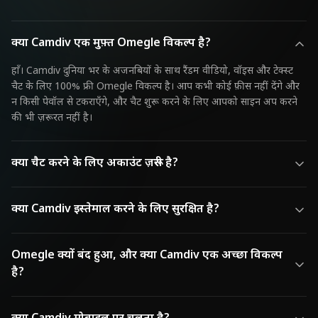
क्या Camdiv एक मुफ़्त Omegle विकल्प है?
हाँ। Camdiv दुनिया भर के अजनबियों के साथ रैंडम वीडियो, वॉइस और टेक्स्ट
चैट के लिए 100% फ्री Omegle विकल्प है। आप कभी कोई फ़ीस नहीं देंगे और
न किसी पेवॉल से टकराएँगे, और चैट शुरू करने के लिए आपको साइन अप करने
की भी ज़रूरत नहीं है।
क्या चैट करने के लिए अकाउंट ज़रूरी है?
क्या Camdiv इस्तेमाल करने के लिए सुरक्षित है?
Omegle क्यों बंद हुआ, और क्या Camdiv एक अच्छा विकल्प
है?