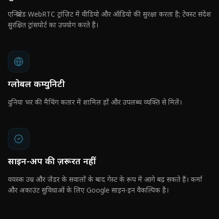
एन्क्रिप्टेड WebRTC ट्रांज़िट में वीडियो और ऑडियो की सुरक्षा करता है; टेक्स्ट संदेश
सुरक्षित ट्रांसपोर्ट का उपयोग करते हैं।
ग्लोबल कम्युनिटी
दुनिया भर की मैचिंग कतार में शामिल हों और उपलब्ध व्यक्ति से मिलें।
साइन-अप की ज़रूरत नहीं
वयस्क उम्र और जेंडर के सवालों के बाद गेस्ट के रूप में आगे बढ़ सकते हैं। कर्मा
और अकाउंट सुविधाओं के लिए Google साइन-इन वैकल्पिक है।