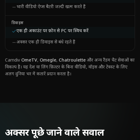
भारी वीडियो ऐप्स बैटरी जल्दी खत्म करते हैं
डिवाइस
एक ही अकाउंट पर फ़ोन से PC पर स्विच करें
अक्सर एक ही डिवाइस से बंधे रहते हैं
Camdiv
OmeTV
,
Omegle
,
Chatroulette
और अन्य रैंडम चैट सेवाओं का
विकल्प है। यह देश या लिंग फ़िल्टर के बिना वीडियो, वॉइस और टेक्स्ट के लिए
अलग दुनिया भर में कतारें प्रदान करता है।
अक्सर पूछे जाने वाले सवाल