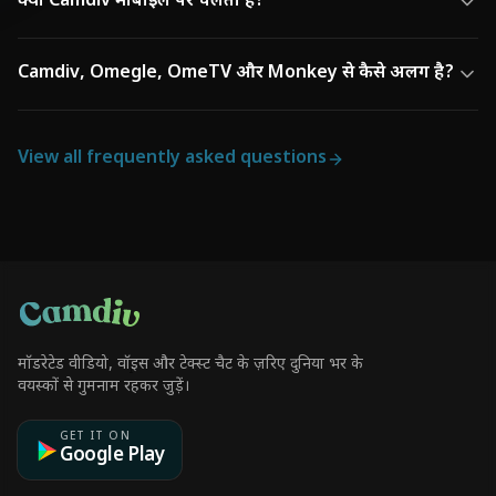
क्या Camdiv मोबाइल पर चलता है?
Camdiv, Omegle, OmeTV और Monkey से कैसे अलग है?
View all frequently asked questions
मॉडरेटेड वीडियो, वॉइस और टेक्स्ट चैट के ज़रिए दुनिया भर के
वयस्कों से गुमनाम रहकर जुड़ें।
GET IT ON
Google Play