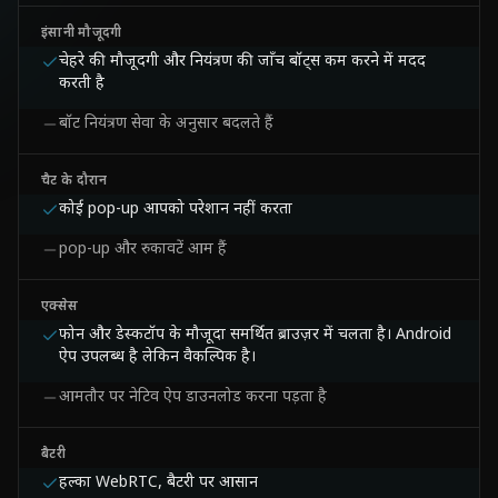
इंसानी मौजूदगी
चेहरे की मौजूदगी और नियंत्रण की जाँच बॉट्स कम करने में मदद
करती है
बॉट नियंत्रण सेवा के अनुसार बदलते हैं
चैट के दौरान
कोई pop-up आपको परेशान नहीं करता
pop-up और रुकावटें आम हैं
एक्सेस
फोन और डेस्कटॉप के मौजूदा समर्थित ब्राउज़र में चलता है। Android
ऐप उपलब्ध है लेकिन वैकल्पिक है।
आमतौर पर नेटिव ऐप डाउनलोड करना पड़ता है
बैटरी
हल्का WebRTC, बैटरी पर आसान