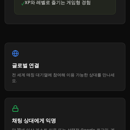
XP와 레벨로 즐기는 게임형 경험
✓
글로벌 연결
전 세계 매칭 대기열에 참여해 이용 가능한 상대를 만나세
요.
채팅 상대에게 익명