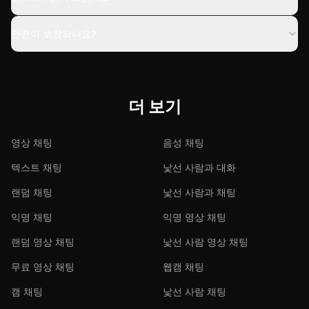
안전이 보장되나요?
더 보기
영상 채팅
음성 채팅
텍스트 채팅
낯선 사람과 대화
랜덤 채팅
낯선 사람과 채팅
익명 채팅
익명 영상 채팅
랜덤 영상 채팅
낯선 사람 영상 채팅
무료 영상 채팅
웹캠 채팅
캠 채팅
낯선 사람 채팅