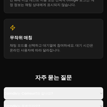
만 18세 이상 게스트 이용 또는 선택적 Google 로그인. 계
정 정보는 채팅 상대에게 표시되지 않습니다.
무작위 매칭
채팅 모드를 선택하고 대기열에 참여하세요. 대기 시간은
온라인 사용자에 따라 달라집니다.
자주 묻는 질문
Camdiv는 Camsurf와 같나요?
Camdiv는 무료인가요?