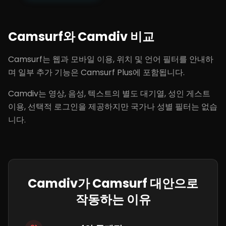
Camsurf와 Camdiv 비교
Camsurf는 웹과 모바일 이용, 위치 및 언어 필터를 안내하
며 일부 추가 기능은 Camsurf Plus에 포함됩니다.
Camdiv는 영상, 음성, 텍스트의 별도 대기열, 성인 게스트
이용, 선택적 로그인을 제공하지만 국가나 성별 필터는 없습
니다.
Camdiv가 Camsurf 대안으로
작동하는 이유