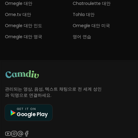
Omegle 대안
Chatroulette 대안
Ome.tv 대안
Tohla 대안
Omegle 대안 인도
Omegle 대안 미국
Omegle 대안 영국
영어 연습
관리되는 영상, 음성, 텍스트 채팅으로 전 세계 성인
과 익명으로 연결하세요.
GET IT ON
Google Play