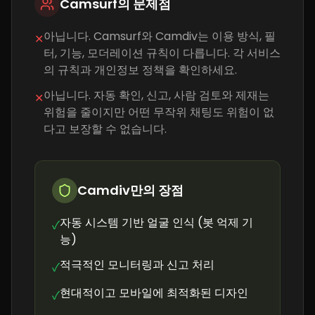
Camsurf의 문제점
아닙니다. Camsurf와 Camdiv는 이용 방식, 필
✕
터, 기능, 모더레이션 규칙이 다릅니다. 각 서비스
의 규칙과 개인정보 정책을 확인하세요.
아닙니다. 자동 확인, 신고, 사람 검토와 제재는
✕
위험을 줄이지만 어떤 무작위 채팅도 위험이 없
다고 보장할 수 없습니다.
Camdiv만의 장점
자동 시스템 기반 얼굴 인식 (봇 억제 기
✓
능)
적극적인 모니터링과 신고 처리
✓
현대적이고 모바일에 최적화된 디자인
✓