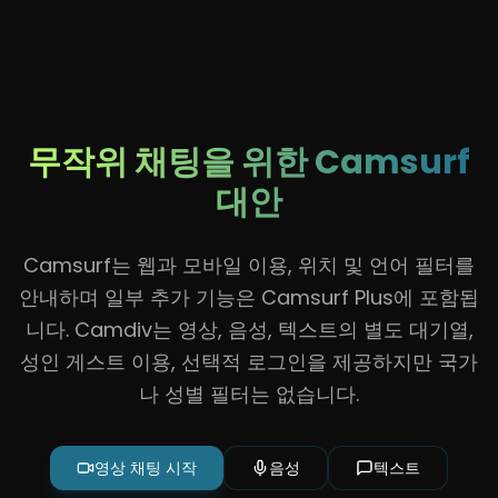
무작위 채팅을 위한 Camsurf
대안
Camsurf는 웹과 모바일 이용, 위치 및 언어 필터를
안내하며 일부 추가 기능은 Camsurf Plus에 포함됩
니다. Camdiv는 영상, 음성, 텍스트의 별도 대기열,
성인 게스트 이용, 선택적 로그인을 제공하지만 국가
나 성별 필터는 없습니다.
영상 채팅 시작
음성
텍스트