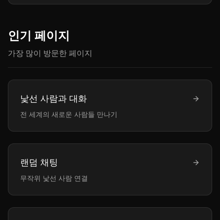
인기 페이지
가장 많이 방문한 페이지
낯선 사람과 대화
전 세계의 새로운 사람들 만나기
랜덤 채팅
무작위 낯선 사람 연결