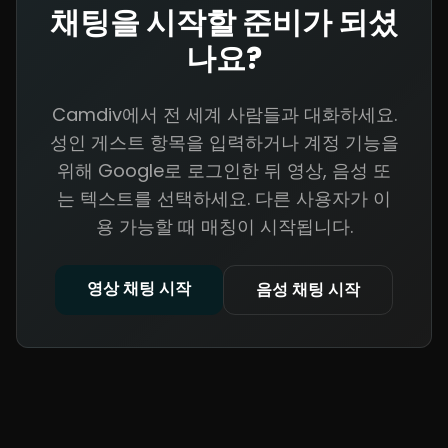
채팅을 시작할 준비가 되셨
나요?
Camdiv에서 전 세계 사람들과 대화하세요.
성인 게스트 항목을 입력하거나 계정 기능을
위해 Google로 로그인한 뒤 영상, 음성 또
는 텍스트를 선택하세요. 다른 사용자가 이
용 가능할 때 매칭이 시작됩니다.
영상 채팅 시작
음성 채팅 시작