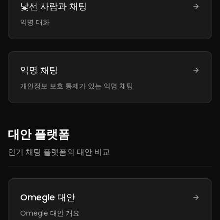
낯선 사람과 채팅
익명 대화
익명 채팅
개인정보 보호 통제가 있는 익명 채팅
대안 플랫폼
인기 채팅 플랫폼의 대안 비교
Omegle 대안
Omegle 대안 개요