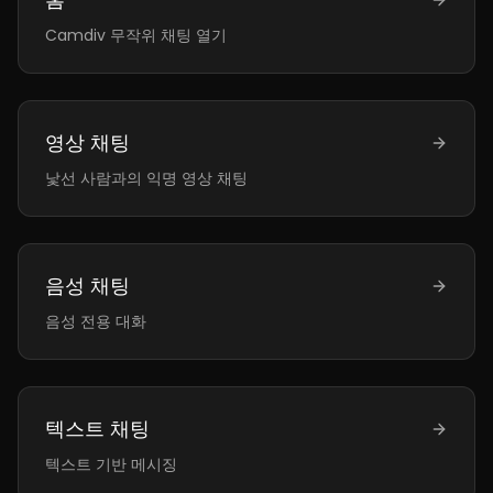
Camdiv 무작위 채팅 열기
영상 채팅
낯선 사람과의 익명 영상 채팅
음성 채팅
음성 전용 대화
텍스트 채팅
텍스트 기반 메시징