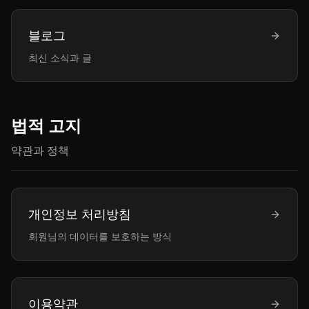
블로그
최신 소식과 글
법적 고지
약관과 정책
개인정보 처리방침
회원님의 데이터를 보호하는 방식
이용약관