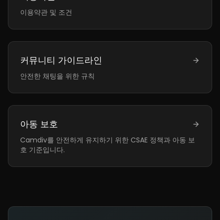
이용약관 및 조건
커뮤니티 가이드라인
안전한 채팅을 위한 규칙
아동 보호
Camdiv를 안전하게 유지하기 위한 CSAE 정책과 아동 보
호 기준입니다.