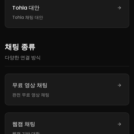
Tohla 대안
Tohla 채팅 대안
채팅 종류
다양한 연결 방식
무료 영상 채팅
완전 무료 영상 채팅
웹캠 채팅
웹캠 기반 대화