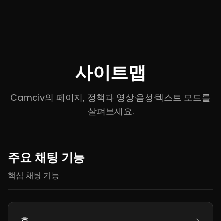
사이트맵
Camdiv의 페이지, 정책과 영상·음성·텍스트 모드를
살펴보세요.
주요 채팅 기능
핵심 채팅 기능
홈