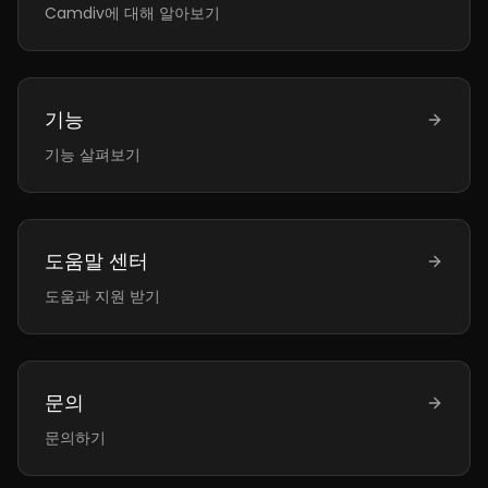
Camdiv에 대해 알아보기
기능
기능 살펴보기
도움말 센터
도움과 지원 받기
문의
문의하기