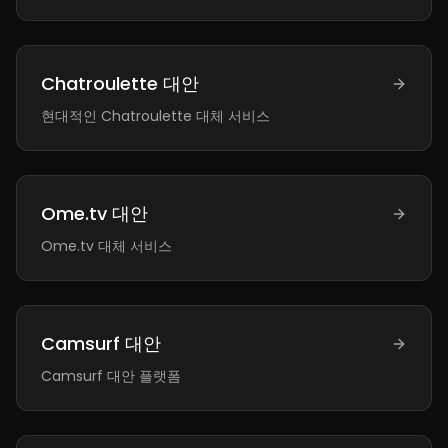
Chatroulette 대안
현대적인 Chatroulette 대체 서비스
Ome.tv 대안
Ome.tv 대체 서비스
Camsurf 대안
Camsurf 대안 플랫폼