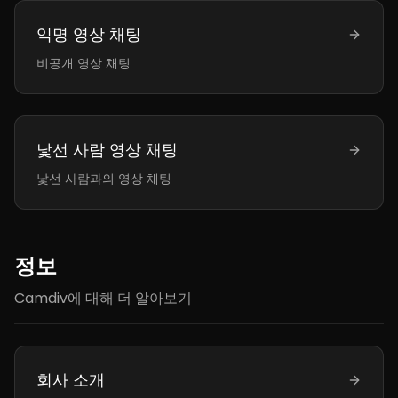
익명 영상 채팅
비공개 영상 채팅
낯선 사람 영상 채팅
낯선 사람과의 영상 채팅
정보
Camdiv에 대해 더 알아보기
회사 소개