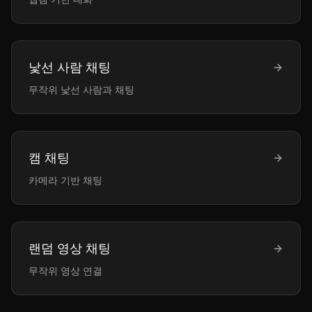
낯선 사람 채팅
무작위 낯선 사람과 채팅
캠 채팅
카메라 기반 채팅
랜덤 영상 채팅
무작위 영상 연결