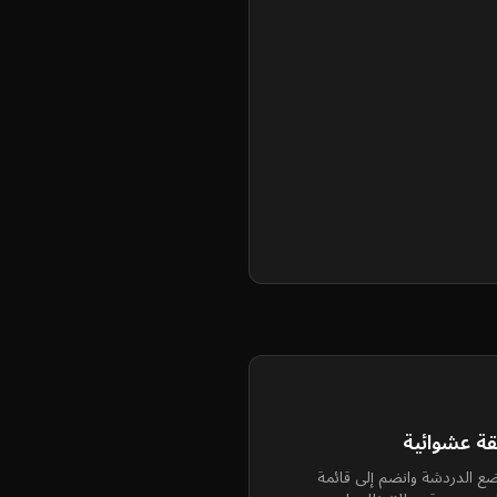
قة عشوائية
ضع الدردشة وانضم إلى قائمة