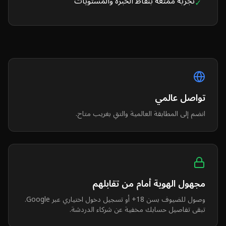
تجربة ممتعة بنقاط الخبرة والمستويات
✓
تواصل عالمي
انضم إلى المطابقة العالمية والتقِ بغريب متاح.
مجهول الهوية أمام من تقابلهم
وصول للضيوف بسن 18+ أو تسجيل دخول اختياري عبر Google.
تبقى تفاصيل حسابك مخفية عن شركاء الدردشة.