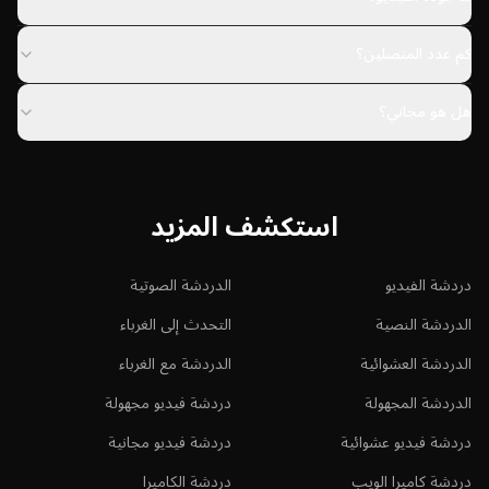
كم عدد المتصلين؟
هل هو مجاني؟
استكشف المزيد
دردشة الفيديو
الدردشة الصوتية
الدردشة النصية
التحدث إلى الغرباء
الدردشة العشوائية
الدردشة مع الغرباء
الدردشة المجهولة
دردشة فيديو مجهولة
دردشة فيديو عشوائية
دردشة فيديو مجانية
دردشة كاميرا الويب
دردشة الكاميرا