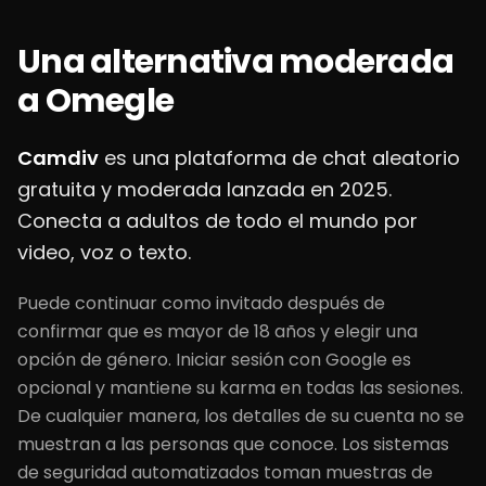
Una alternativa moderada
a Omegle
Camdiv
es una plataforma de chat aleatorio
gratuita y moderada lanzada en 2025.
Conecta a adultos de todo el mundo por
video, voz o texto.
Puede continuar como invitado después de
confirmar que es mayor de 18 años y elegir una
opción de género. Iniciar sesión con Google es
opcional y mantiene su karma en todas las sesiones.
De cualquier manera, los detalles de su cuenta no se
muestran a las personas que conoce. Los sistemas
de seguridad automatizados toman muestras de