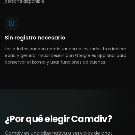
persona disponible.
Sin registro necesario
Los adultos pueden continuar como invitados tras indicar
edad y género. Iniciar sesión con Google es opcional para
conservar el karma y usar funciones de cuenta.
¿Por qué elegir Camdiv?
Camdiv es una alternativa a servicios de chat