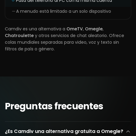
Pasa del teléfono al PC con la misma cuenta
A menudo está limitado a un solo dispositivo
Camdiv es una alternativa a
OmeTV
,
Omegle
,
Chatroulette
y otros servicios de chat aleatorio. Ofrece
colas mundiales separadas para video, voz y texto sin
filtros de país o género.
Preguntas frecuentes
¿Es Camdiv una alternativa gratuita a Omegle?