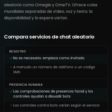
aleatorio como Omegle y OmeTV. Ofrece colas
mundiales separadas de vídeo, voz y texto; la
disponibilidad y la espera varían.
Compara servicios de chat aleatorio
REGISTRO
No es necesario: empieza como invitado
A menudo un número de teléfono o un código
SMS
PRESENCIA HUMANA
Las comprobaciones de presencia facial y los
controles ayudan a disuadir bots
Los controles contra bots varían según el servicio