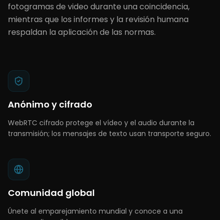
fotogramas de video durante una coincidencia,
mientras que los informes y la revisión humana
respaldan la aplicación de las normas.
Anónimo y cifrado
WebRTC cifrado protege el vídeo y el audio durante la
transmisión; los mensajes de texto usan transporte seguro.
Comunidad global
Únete al emparejamiento mundial y conoce a una