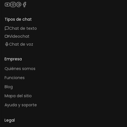
YouTube
Instagram
Threads
Facebook
Tipos de chat
Chat de texto
Videochat
Chat de voz
Empresa
Quiénes somos
Funciones
Blog
Mapa del sitio
Ayuda y soporte
Legal