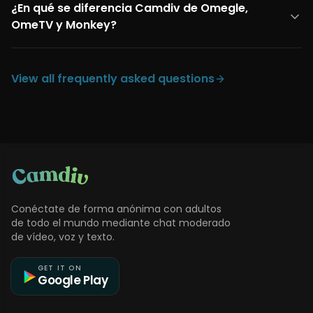
¿En qué se diferencia Camdiv de Omegle,
OmeTV y Monkey?
View all frequently asked questions
Conéctate de forma anónima con adultos
de todo el mundo mediante chat moderado
de vídeo, voz y texto.
GET IT ON
Google Play