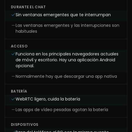
DURANTE EL CHAT
Sin ventanas emergentes que te interrumpan
Las ventanas emergentes y las interrupciones son
habituales
ACCESO
Funciona en los principales navegadores actuales
de móvil y escritorio. Hay una aplicación Android
opcional.
Normalmente hay que descargar una app nativa
BATERÍA
WebRTC ligero, cuida la batería
Las apps de vídeo pesadas agotan la batería
DISPOSITIVOS