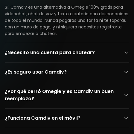
Sí. Camdiv es una alternativa a Omegle 100% gratis para
videochat, chat de voz y texto aleatorio con desconocidos
de todo el mundo. Nunca pagarás una tarifa ni te toparás
con un muro de pago, y ni siquiera necesitas registrarte
para empezar a chatear.
¿Necesito una cuenta para chatear?
¿Es seguro usar Camdiv?
¿Por qué cerró Omegle y es Camdiv un buen
reemplazo?
¿Funciona Camdiv en el móvil?