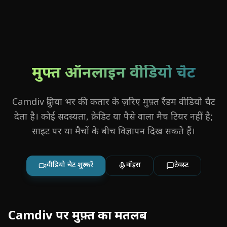
मुफ्त ऑनलाइन वीडियो चैट
Camdiv दुनिया भर की कतार के ज़रिए मुफ़्त रैंडम वीडियो चैट
देता है। कोई सदस्यता, क्रेडिट या पैसे वाला मैच टियर नहीं है;
साइट पर या मैचों के बीच विज्ञापन दिख सकते हैं।
वीडियो चैट शुरू करें
वॉइस
टेक्स्ट
Camdiv पर मुफ़्त का मतलब