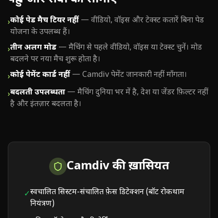
कोई पेड मैच टियर नहीं
—
वीडियो, वॉइस और टेक्स्ट कतारें बिना पेड
›
योजना के उपलब्ध हैं।
तीन अलग मोड
—
मैचिंग से पहले वीडियो, वॉइस या टेक्स्ट चुनें। मोड
›
बदलने पर नया मैच शुरू होता है।
कोई पेमेंट कार्ड नहीं
—
Camdiv पेमेंट जानकारी नहीं माँगता।
›
बदलती उपलब्धता
—
मैचिंग दुनिया भर में है, देश या जेंडर फ़िल्टर नहीं
›
है और इंतज़ार बदलता है।
Camdiv की ख़ासियत
स्वचालित सिस्टम-संचालित फ़ेस डिटेक्शन (बॉट रोकथाम
✓
नियंत्रण)