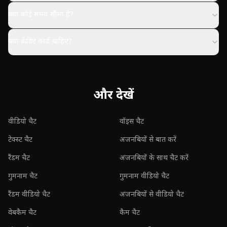
क्या कोई समय सीमा है?
क्या क्रेडिट कार्ड चाहिए?
और देखें
वीडियो चैट
वॉइस चैट
टेक्स्ट चैट
अजनबियों से बात करें
रैंडम चैट
अजनबियों के साथ चैट करें
गुमनाम चैट
गुमनाम वीडियो चैट
रैंडम वीडियो चैट
अजनबियों से वीडियो चैट
वेबकैम चैट
कैम चैट