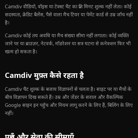
Camdiv वीडियो, वॉइस या टेक्स्ट चैट का प्रति मिनट शुल्क नहीं लेता। कोई
सदस्यता, क्रेडिट बैलेंस, पैसे वाला मैच टियर या पेमेंट कार्ड से उम्र जाँच नहीं
है।
Camdiv कोई तय अवधि या मैच संख्या सीमा नहीं लगाता। कोई व्यक्ति
जाने पर या ब्राउज़र, नेटवर्क, मॉडरेशन या सत्र घटना से कनेक्शन फिर भी
खत्म हो सकता है।
Camdiv मुफ़्त कैसे रहता है
Camdiv चैट शुल्क के बजाय विज्ञापनों से चलता है। साइट पर या मैचों के
बीच विज्ञापन दिख सकते हैं। उम्र और जेंडर के सवाल और वैकल्पिक
Google साइन इन पहुँच और नियम लागू करने के लिए हैं, बिलिंग के लिए
नहीं।
पहुँच और सेवा की सीमाएँ