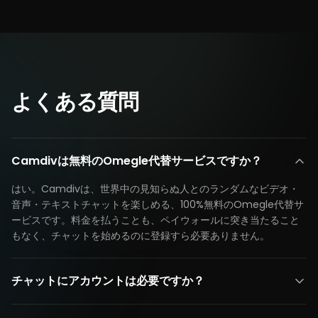
よくある質問
Camdivは無料のOmegle代替サービスですか？
はい。Camdivは、世界中の見知らぬ人とのランダムなビデオ・
音声・テキストチャットを楽しめる、100%無料のOmegle代替サ
ービスです。料金を払うことも、ペイウォールに突き当たること
もなく、チャットを始めるのに登録すら必要ありません。
チャットにアカウントは必要ですか？