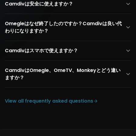
Camdivは安全に使えますか？
Omegleはなぜ終了したのですか？Camdivは良い代
わりになりますか？
Camdivはスマホで使えますか？
CamdivはOmegle、OmeTV、Monkeyとどう違い
ますか？
View all frequently asked questions