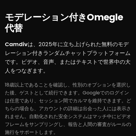
モデレーション付きOmegle
代替
Camdiv
は、2025年に立ち上げられた無料のモデ
レーション付きランダムチャットプラットフォーム
です。ビデオ、音声、またはテキストで世界中の大
人をつなぎます。
18歳以上であることを確認し、性別のオプションを選択し
た後、ゲストとして続行できます。Googleでのログイン
は任意であり、セッション間でカルマを維持できます。ど
ちらの場合も、アカウントの詳細は出会った人には表示さ
れません。自動化された安全システムはマッチ中にビデオ
フレームをサンプリングし、報告と人間の審査がルールの
施行をサポートします。