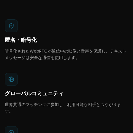
匿名・暗号化
暗号化されたWebRTCが通信中の映像と音声を保護し、テキスト
メッセージは安全な通信を使用します。
グローバルコミュニティ
世界共通のマッチングに参加し、利用可能な相手とつながりま
す。