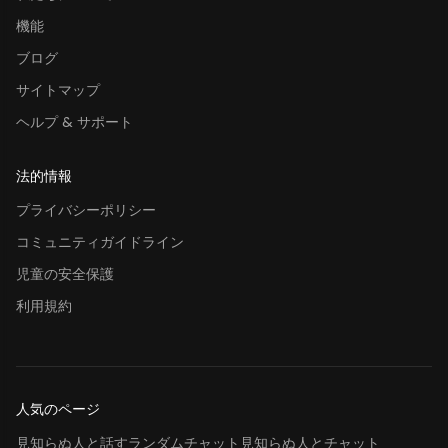
機能
ブログ
サイトマップ
ヘルプ & サポート
法的情報
プライバシーポリシー
コミュニティガイドライン
児童の安全保護
利用規約
人気のページ
見知らぬ人と話す
ランダムチャット
見知らぬ人とチャット