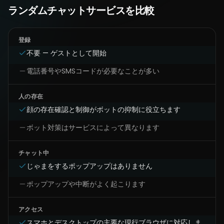
ランダムチャットサービスを比較
登録
不要 — ゲストとして開始
電話番号やSMSコードが必要なことが多い
人の存在
顔の存在確認と制御がボットの抑制に役立ちます
ボット対策はサービスによって異なります
チャット中
じゃまをするポップアップはありません
ポップアップや中断がよく起こります
アクセス
スマホとデスクトップの主要な現行ブラウザに対応しま