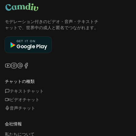
モデレーション付きのビデオ・音声・テキストチ
ャットで、世界中の成人と匿名でつながれます。
GET IT ON
Google Play
YouTube
Instagram
Threads
Facebook
チャットの種類
テキストチャット
ビデオチャット
音声チャット
会社情報
私たちについて