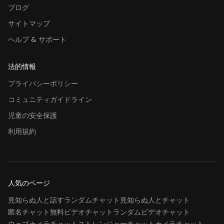
ブログ
サイトマップ
ヘルプ & サポート
法的情報
プライバシーポリシー
コミュニティガイドライン
児童の安全保護
利用規約
人気のページ
見知らぬ人と話す
ランダムチャット
見知らぬ人とチャット
匿名チャット
無料ビデオチャット
ランダムビデオチャット