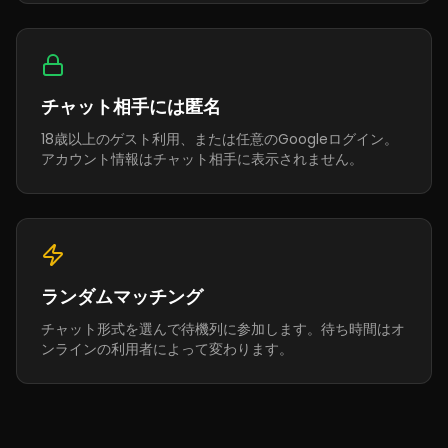
チャット相手には匿名
18歳以上のゲスト利用、または任意のGoogleログイン。
アカウント情報はチャット相手に表示されません。
ランダムマッチング
チャット形式を選んで待機列に参加します。待ち時間はオ
ンラインの利用者によって変わります。