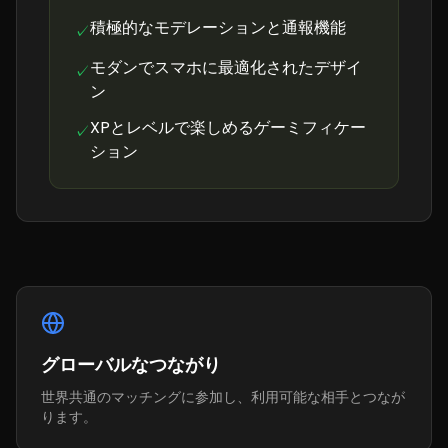
積極的なモデレーションと通報機能
✓
モダンでスマホに最適化されたデザイ
✓
ン
XPとレベルで楽しめるゲーミフィケー
✓
ション
グローバルなつながり
世界共通のマッチングに参加し、利用可能な相手とつなが
ります。