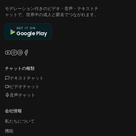
モデレーション付きのビデオ・音声・テキストチ
ャットで、世界中の成人と匿名でつながれます。
GET IT ON
Google Play
YouTube
Instagram
Threads
Facebook
チャットの種類
テキストチャット
ビデオチャット
音声チャット
会社情報
私たちについて
機能