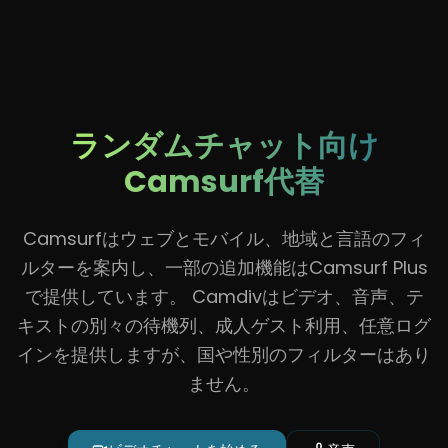
ランダムチャット向け
Camsurf代替
Camsurfはウェブとモバイル、地域と言語のフィ
ルターを案内し、一部の追加機能はCamsurf Plus
で提供しています。 Camdivはビデオ、音声、テ
キストの別々の待機列、成人ゲスト利用、任意ログ
インを提供しますが、国や性別のフィルターはあり
ません。