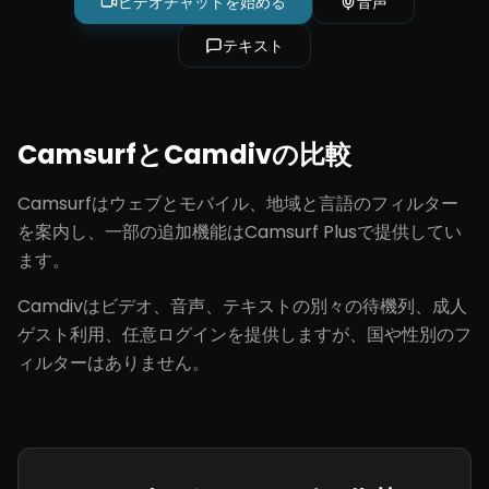
ビデオチャットを始める
音声
テキスト
CamsurfとCamdivの比較
Camsurfはウェブとモバイル、地域と言語のフィルター
を案内し、一部の追加機能はCamsurf Plusで提供してい
ます。
Camdivはビデオ、音声、テキストの別々の待機列、成人
ゲスト利用、任意ログインを提供しますが、国や性別のフ
ィルターはありません。