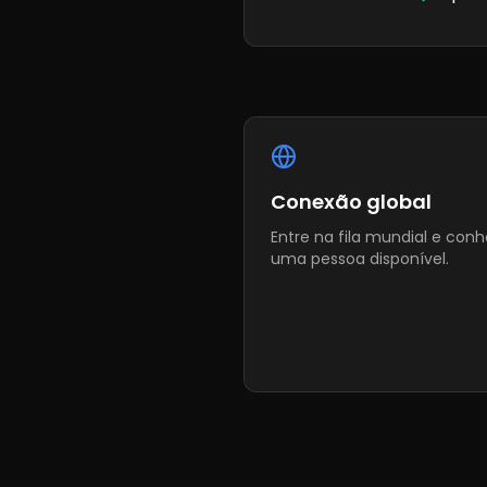
Conexão global
Entre na fila mundial e con
uma pessoa disponível.