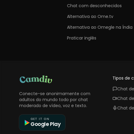
Chat com desconhecidos
Alternativa ao Ome.tv
Alternativa ao Omegle na Índia
Praticar inglês
Tipos de 
Chat de
Conecte-se anonimamente com
Chat de
adultos do mundo todo por chat
moderado de vídeo, voz e texto.
Chat de
GET IT ON
Google Play