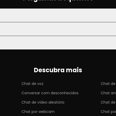
Descubra mais
Chat de voz
Chat de
Conversar com desconhecidos
Chat a
Chat de vídeo aleatório
Chat de
Chat por webcam
Chat po