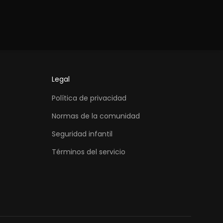
Legal
Política de privacidad
Normas de la comunidad
Seguridad infantil
Términos del servicio