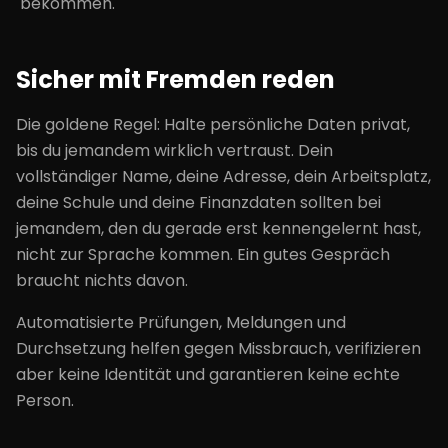
bekommen.
Sicher mit Fremden reden
Die goldene Regel: Halte persönliche Daten privat,
bis du jemandem wirklich vertraust. Dein
vollständiger Name, deine Adresse, dein Arbeitsplatz,
deine Schule und deine Finanzdaten sollten bei
jemandem, den du gerade erst kennengelernt hast,
nicht zur Sprache kommen. Ein gutes Gespräch
braucht nichts davon.
Automatisierte Prüfungen, Meldungen und
Durchsetzung helfen gegen Missbrauch, verifizieren
aber keine Identität und garantieren keine echte
Person.