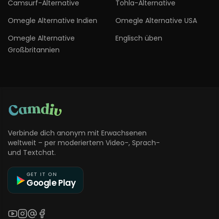
Camsurf-Alternative
Tohla-Alternative
Omegle Alternative Indien
Omegle Alternative USA
Omegle Alternative
Englisch üben
Großbritannien
Verbinde dich anonym mit Erwachsenen
weltweit – per moderiertem Video-, Sprach-
und Textchat.
GET IT ON
Google Play