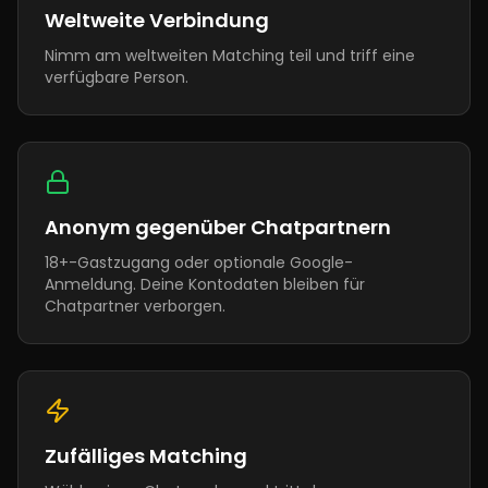
Weltweite Verbindung
Nimm am weltweiten Matching teil und triff eine
verfügbare Person.
Anonym gegenüber Chatpartnern
18+-Gastzugang oder optionale Google-
Anmeldung. Deine Kontodaten bleiben für
Chatpartner verborgen.
Zufälliges Matching