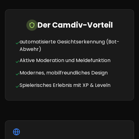
Der Camdiv-Vorteil
automatisierte Gesichtserkennung (Bot-
✓
Abwehr)
Aktive Moderation und Meldefunktion
✓
Modernes, mobilfreundliches Design
✓
Spielerisches Erlebnis mit XP & Leveln
✓