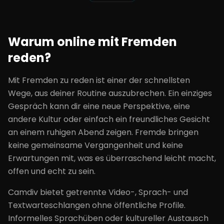
Warum online mit Fremden
reden?
Mit Fremden zu reden ist einer der schnellsten
Wege, aus deiner Routine auszubrechen. Ein einziges
Gespräch kann dir eine neue Perspektive, eine
andere Kultur oder einfach ein freundliches Gesicht
an einem ruhigen Abend zeigen. Fremde bringen
keine gemeinsame Vergangenheit und keine
Erwartungen mit, was es überraschend leicht macht,
offen und echt zu sein.
Camdiv bietet getrennte Video-, Sprach- und
Textwarteschlangen ohne öffentliche Profile.
Informelles Sprachüben oder kultureller Austausch